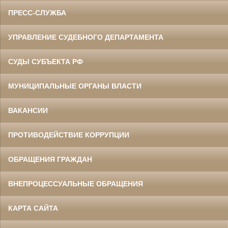
ПРЕСС-СЛУЖБА
УПРАВЛЕНИЕ СУДЕБНОГО ДЕПАРТАМЕНТА
СУДЫ СУБЪЕКТА РФ
МУНИЦИПАЛЬНЫЕ ОРГАНЫ ВЛАСТИ
ВАКАНСИИ
ПРОТИВОДЕЙСТВИЕ КОРРУПЦИИ
ОБРАЩЕНИЯ ГРАЖДАН
ВНЕПРОЦЕССУАЛЬНЫЕ ОБРАЩЕНИЯ
КАРТА САЙТА