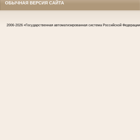
ОБЫЧНАЯ ВЕРСИЯ САЙТА
2006-2026
«Государственная автоматизированная система Российской Федераци