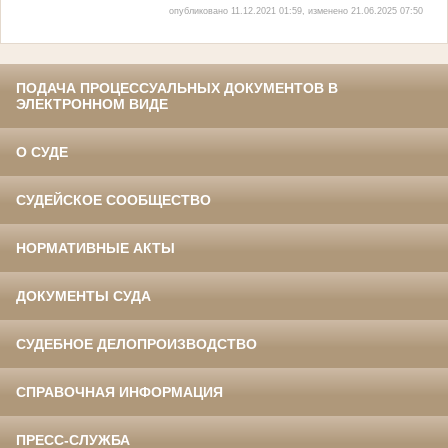
опубликовано 11.12.2021 01:59, изменено 21.06.2025 07:50
ПОДАЧА ПРОЦЕССУАЛЬНЫХ ДОКУМЕНТОВ В
ЭЛЕКТРОННОМ ВИДЕ
О СУДЕ
СУДЕЙСКОЕ СООБЩЕСТВО
НОРМАТИВНЫЕ АКТЫ
ДОКУМЕНТЫ СУДА
СУДЕБНОЕ ДЕЛОПРОИЗВОДСТВО
СПРАВОЧНАЯ ИНФОРМАЦИЯ
ПРЕСС-СЛУЖБА