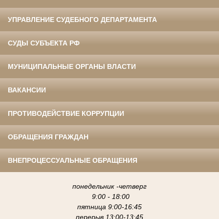
УПРАВЛЕНИЕ СУДЕБНОГО ДЕПАРТАМЕНТА
СУДЫ СУБЪЕКТА РФ
МУНИЦИПАЛЬНЫЕ ОРГАНЫ ВЛАСТИ
ВАКАНСИИ
ПРОТИВОДЕЙСТВИЕ КОРРУПЦИИ
ОБРАЩЕНИЯ ГРАЖДАН
ВНЕПРОЦЕССУАЛЬНЫЕ ОБРАЩЕНИЯ
понедельник -четверг
9:00 - 18:00
пятница 9:00-16:45
перерыв 13:00-13:45