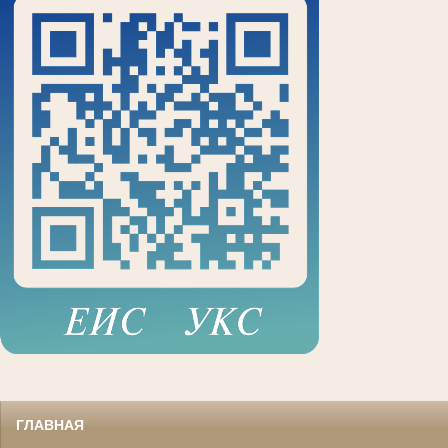
ГЛАВНАЯ