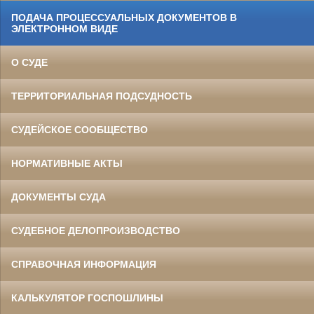
ПОДАЧА ПРОЦЕССУАЛЬНЫХ ДОКУМЕНТОВ В
ЭЛЕКТРОННОМ ВИДЕ
О СУДЕ
ТЕРРИТОРИАЛЬНАЯ ПОДСУДНОСТЬ
СУДЕЙСКОЕ СООБЩЕСТВО
НОРМАТИВНЫЕ АКТЫ
ДОКУМЕНТЫ СУДА
СУДЕБНОЕ ДЕЛОПРОИЗВОДСТВО
СПРАВОЧНАЯ ИНФОРМАЦИЯ
КАЛЬКУЛЯТОР ГОСПОШЛИНЫ