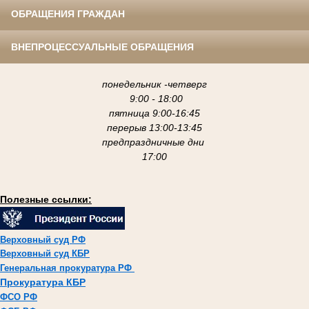
ОБРАЩЕНИЯ ГРАЖДАН
ВНЕПРОЦЕССУАЛЬНЫЕ ОБРАЩЕНИЯ
понедельник -четверг
9:00 - 18:00
пятница 9:00-16:45
перерыв 13:00-13:45
предпраздничные дни
17:00
Полезные ссылки:
Верховный суд РФ
Верховный суд КБР
Генеральная прокуратура РФ
Прокуратура КБР
ФСО РФ