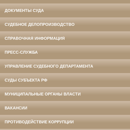
ДОКУМЕНТЫ СУДА
СУДЕБНОЕ ДЕЛОПРОИЗВОДСТВО
СПРАВОЧНАЯ ИНФОРМАЦИЯ
ПРЕСС-СЛУЖБА
УПРАВЛЕНИЕ СУДЕБНОГО ДЕПАРТАМЕНТА
СУДЫ СУБЪЕКТА РФ
МУНИЦИПАЛЬНЫЕ ОРГАНЫ ВЛАСТИ
ВАКАНСИИ
ПРОТИВОДЕЙСТВИЕ КОРРУПЦИИ