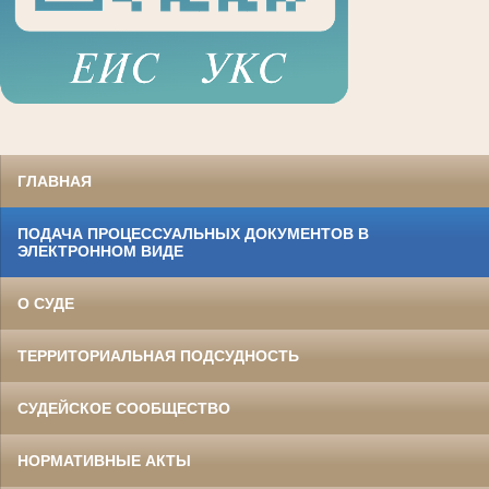
ГЛАВНАЯ
ПОДАЧА ПРОЦЕССУАЛЬНЫХ ДОКУМЕНТОВ В
ЭЛЕКТРОННОМ ВИДЕ
О СУДЕ
ТЕРРИТОРИАЛЬНАЯ ПОДСУДНОСТЬ
СУДЕЙСКОЕ СООБЩЕСТВО
НОРМАТИВНЫЕ АКТЫ