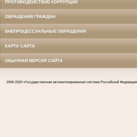
ПРОТИВОДЕЙСТВИЕ КОРРУПЦИИ
ОБРАЩЕНИЯ ГРАЖДАН
ВНЕПРОЦЕССУАЛЬНЫЕ ОБРАЩЕНИЯ
КАРТА САЙТА
ОБЫЧНАЯ ВЕРСИЯ САЙТА
2006-2026
«Государственная автоматизированная система Российской Федераци