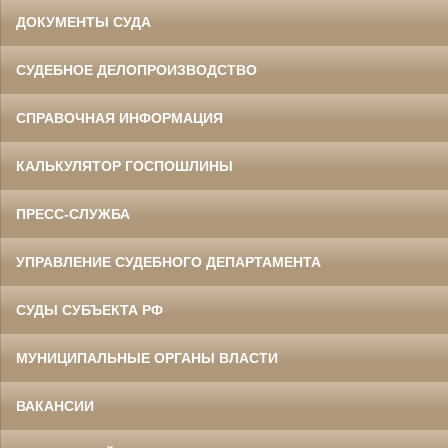
ДОКУМЕНТЫ СУДА
СУДЕБНОЕ ДЕЛОПРОИЗВОДСТВО
СПРАВОЧНАЯ ИНФОРМАЦИЯ
КАЛЬКУЛЯТОР ГОСПОШЛИНЫ
ПРЕСС-СЛУЖБА
УПРАВЛЕНИЕ СУДЕБНОГО ДЕПАРТАМЕНТА
СУДЫ СУБЪЕКТА РФ
МУНИЦИПАЛЬНЫЕ ОРГАНЫ ВЛАСТИ
ВАКАНСИИ